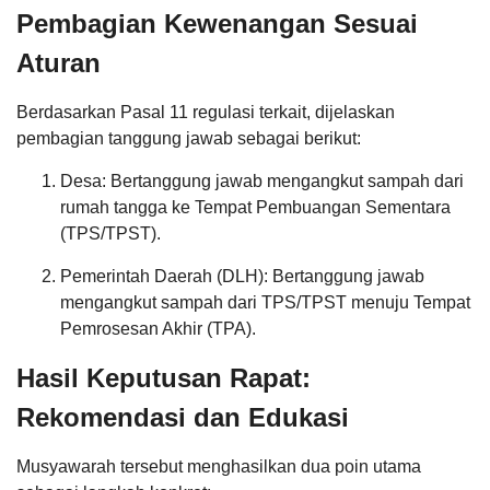
Pembagian Kewenangan Sesuai
Aturan
Berdasarkan Pasal 11 regulasi terkait, dijelaskan
pembagian tanggung jawab sebagai berikut:
Desa: Bertanggung jawab mengangkut sampah dari
rumah tangga ke Tempat Pembuangan Sementara
(TPS/TPST).
Pemerintah Daerah (DLH): Bertanggung jawab
Dana Desa
mengangkut sampah dari TPS/TPST menuju Tempat
Pemrosesan Akhir (TPA).
Hasil Keputusan Rapat:
Rekomendasi dan Edukasi
Musyawarah tersebut menghasilkan dua poin utama