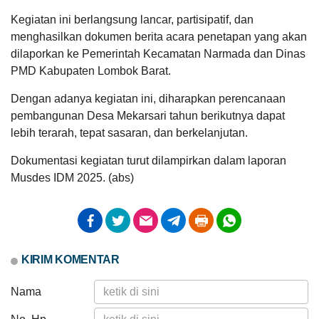
Kegiatan ini berlangsung lancar, partisipatif, dan
menghasilkan dokumen berita acara penetapan yang akan
dilaporkan ke Pemerintah Kecamatan Narmada dan Dinas
PMD Kabupaten Lombok Barat.
Dengan adanya kegiatan ini, diharapkan perencanaan
pembangunan Desa Mekarsari tahun berikutnya dapat
lebih terarah, tepat sasaran, dan berkelanjutan.
Dokumentasi kegiatan turut dilampirkan dalam laporan
Musdes IDM 2025. (abs)
Dana Desa
KIRIM KOMENTAR
Nama