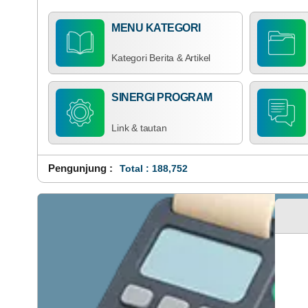
MENU KATEGORI
Kategori Berita & Artikel
SINERGI PROGRAM
Link & tautan
Pengunjung :
Total